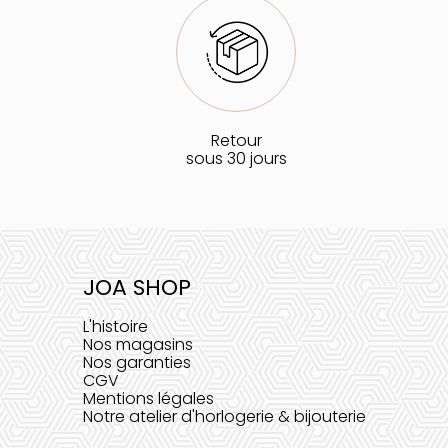
Retour
sous 30 jours
JOA SHOP
L'histoire
Nos magasins
Nos garanties
CGV
Mentions légales
Notre atelier d'horlogerie & bijouterie