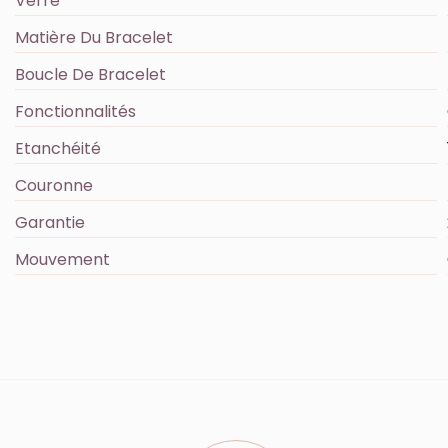
Verre
Matière Du Bracelet
Boucle De Bracelet
Fonctionnalités
Etanchéité
Couronne
Garantie
Mouvement