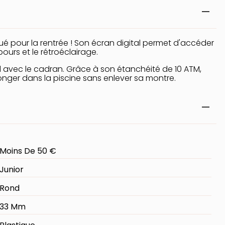
é pour la rentrée ! Son écran digital permet d'accéder
urs et le rétroéclairage.
 avec le cadran. Grâce à son étanchéité de 10 ATM,
nger dans la piscine sans enlever sa montre.
Moins De 50 €
Junior
Rond
33 Mm