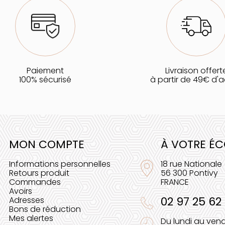
Paiement
Livraison offert
100% sécurisé
à partir de 49€ d'
MON COMPTE
À VOTRE É
Informations personnelles
18 rue Nationale
Retours produit
56 300 Pontivy
Commandes
FRANCE
Avoirs
02 97 25 62
Adresses
Bons de réduction
Mes alertes
Du lundi au vend