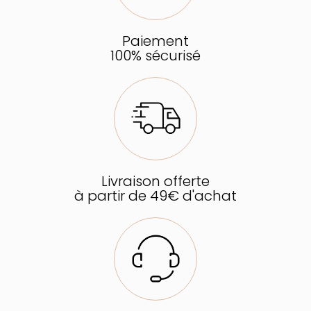
Paiement
100% sécurisé
Livraison offerte
à partir de 49€ d'achat