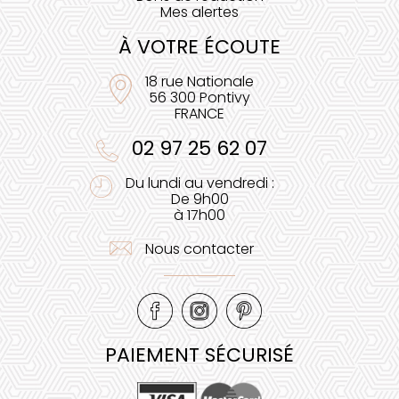
Mes alertes
À VOTRE ÉCOUTE
18 rue Nationale
56 300 Pontivy
FRANCE
02 97 25 62 07
Du lundi au vendredi :
De 9h00
à 17h00
Nous contacter
PAIEMENT SÉCURISÉ