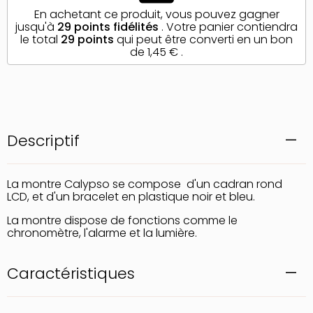
En achetant ce produit, vous pouvez gagner
jusqu'à
29
points fidélités
. Votre panier contiendra
le total
29
points
qui peut être converti en un bon
de
1,45 €
.
Descriptif
La montre Calypso se compose d'un cadran rond
LCD, et d'un bracelet en plastique noir et bleu.
La montre dispose de fonctions comme le
chronomètre, l'alarme et la lumière.
Caractéristiques