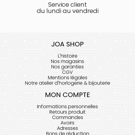
Service client
du lundi au vendredi
JOA SHOP
L'histoire
Nos magasins
Nos garanties
CGV
Mentions légales
Notre atelier d'horlogerie & bijouterie
MON COMPTE
Informations personnelles
Retours produit
Commandes
Avoirs
Adresses
Bons de réduction