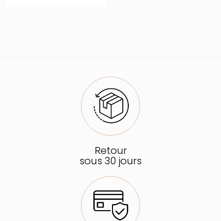
Retour
sous 30 jours