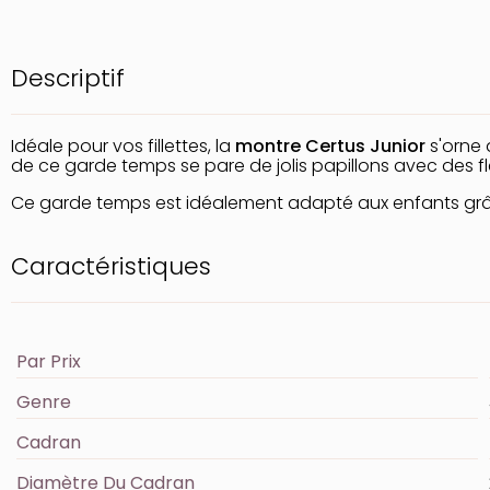
Descriptif
Idéale pour vos fillettes, la
montre Certus Junior
s'orne 
de ce garde temps se pare de jolis papillons avec des fl
Ce garde temps est idéalement adapté aux enfants grâ
Caractéristiques
Par Prix
Genre
Cadran
Diamètre Du Cadran