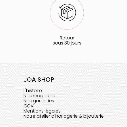
Retour
sous 30 jours
JOA SHOP
L'histoire
Nos magasins
Nos garanties
CGV
Mentions légales
Notre atelier d'horlogerie & bijouterie