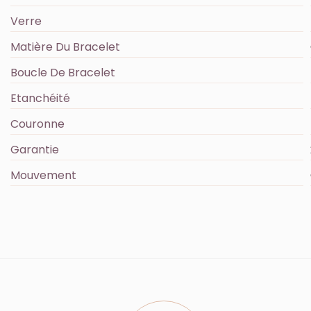
Verre
Matière Du Bracelet
Boucle De Bracelet
Etanchéité
Couronne
Garantie
Mouvement