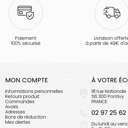
Paiement
Livraison offert
100% sécurisé
à partir de 49€ d'
MON COMPTE
À VOTRE É
Informations personnelles
18 rue Nationale
Retours produit
56 300 Pontivy
Commandes
FRANCE
Avoirs
02 97 25 62
Adresses
Bons de réduction
Mes alertes
Du lundi au vend