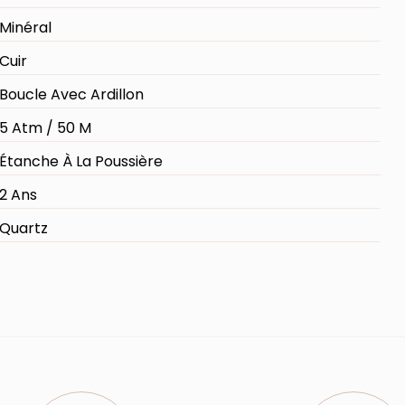
Minéral
Cuir
Boucle Avec Ardillon
5 Atm / 50 M
Étanche À La Poussière
2 Ans
Quartz