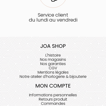
Service client
du lundi au vendredi
JOA SHOP
L'histoire
Nos magasins
Nos garanties
CGV
Mentions légales
Notre atelier d'horlogerie & bijouterie
MON COMPTE
Informations personnelles
Retours produit
Commandes