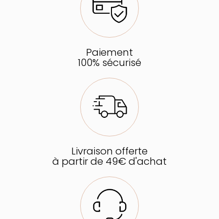
Paiement
100% sécurisé
Livraison offerte
à partir de 49€ d'achat