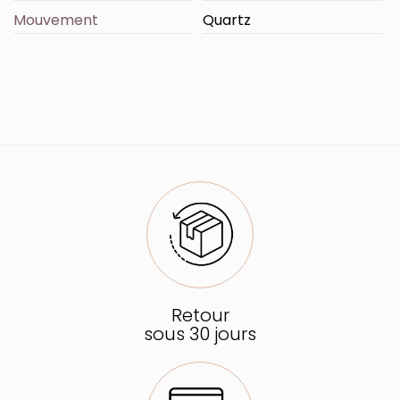
Mouvement
Quartz
Retour
sous 30 jours