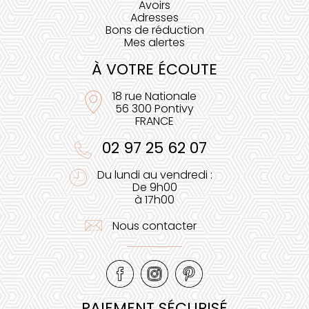
Avoirs
Adresses
Bons de réduction
Mes alertes
À VOTRE ÉCOUTE
18 rue Nationale
56 300 Pontivy
FRANCE
02 97 25 62 07
Du lundi au vendredi :
De 9h00
à 17h00
Nous contacter
PAIEMENT SÉCURISÉ