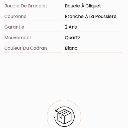
Boucle De Bracelet
Boucle À Cliquet
Couronne
Étanche À La Poussière
Garantie
2 Ans
Mouvement
Quartz
Couleur Du Cadran
Blanc