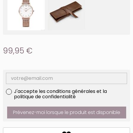
99,95 €
J'accepte les conditions générales et la
politique de confidentialité
Prévenez-moi lorsque le produit est disponible