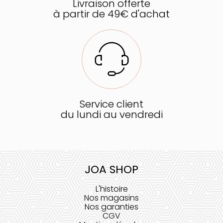
Livraison offerte
à partir de 49€ d'achat
Service client
du lundi au vendredi
JOA SHOP
L'histoire
Nos magasins
Nos garanties
CGV