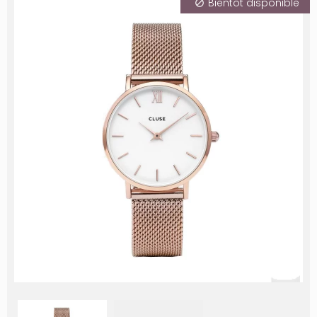
Bientôt disponible