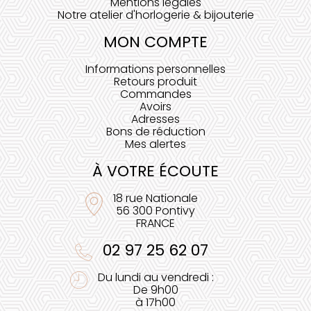
Mentions légales
Notre atelier d'horlogerie & bijouterie
MON COMPTE
Informations personnelles
Retours produit
Commandes
Avoirs
Adresses
Bons de réduction
Mes alertes
À VOTRE ÉCOUTE
18 rue Nationale
56 300 Pontivy
FRANCE
02 97 25 62 07
Du lundi au vendredi :
De 9h00
à 17h00