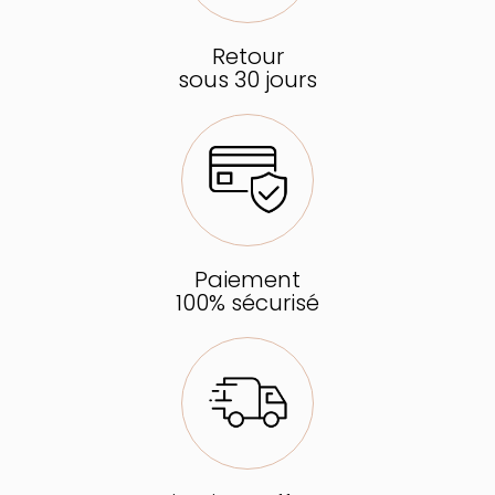
Retour
sous 30 jours
Paiement
100% sécurisé