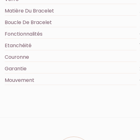
Matière Du Bracelet
Boucle De Bracelet
Fonctionnalités
Etanchéité
Couronne
Garantie
Mouvement