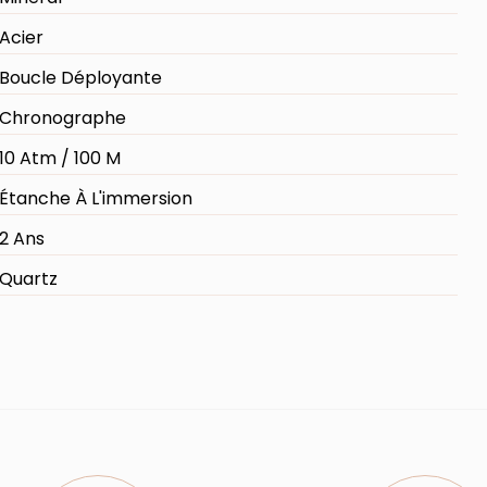
Acier
Boucle Déployante
Chronographe
10 Atm / 100 M
Étanche À L'immersion
2 Ans
Quartz