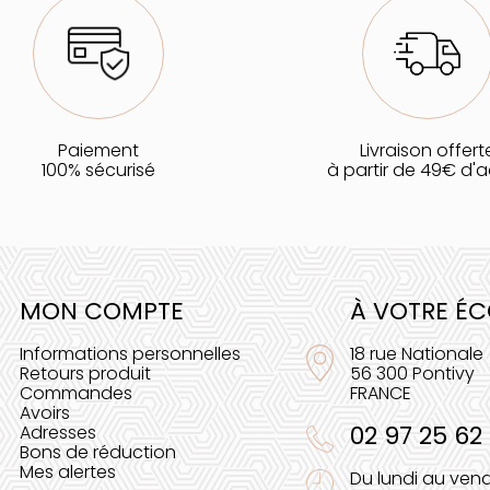
Paiement
Livraison offert
100% sécurisé
à partir de 49€ d'
MON COMPTE
À VOTRE É
Informations personnelles
18 rue Nationale
Retours produit
56 300 Pontivy
Commandes
FRANCE
Avoirs
02 97 25 62
Adresses
Bons de réduction
Mes alertes
Du lundi au vend