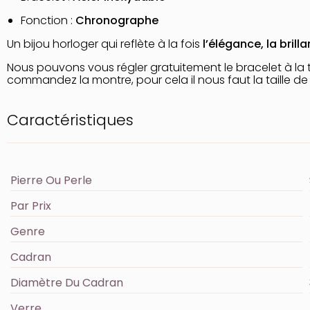
Fonction :
Chronographe
Un bijou horloger qui reflète à la fois
l’élégance, la bril
Nous pouvons vous régler gratuitement le bracelet à la t
commandez la montre, pour cela il nous faut la taille de
Caractéristiques
Pierre Ou Perle
Par Prix
Genre
Cadran
Diamètre Du Cadran
Verre