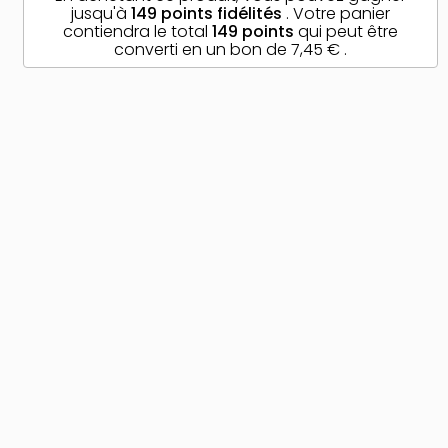
jusqu'à
149
points fidélités
. Votre panier
contiendra le total
149
points
qui peut être
converti en un bon de
7,45 €
.