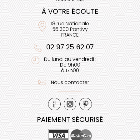
À VOTRE ÉCOUTE
18 rue Nationale
56 300 Pontivy
FRANCE
02 97 25 62 07
Du lundi au vendredi :
De 9h00
à 17h00
Nous contacter
PAIEMENT SÉCURISÉ