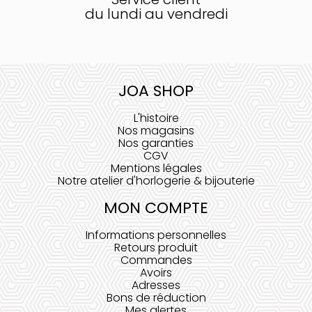
du lundi au vendredi
JOA SHOP
L'histoire
Nos magasins
Nos garanties
CGV
Mentions légales
Notre atelier d'horlogerie & bijouterie
MON COMPTE
Informations personnelles
Retours produit
Commandes
Avoirs
Adresses
Bons de réduction
Mes alertes