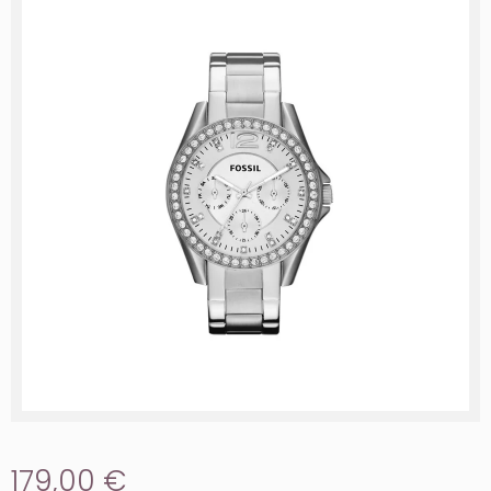
179,00 €