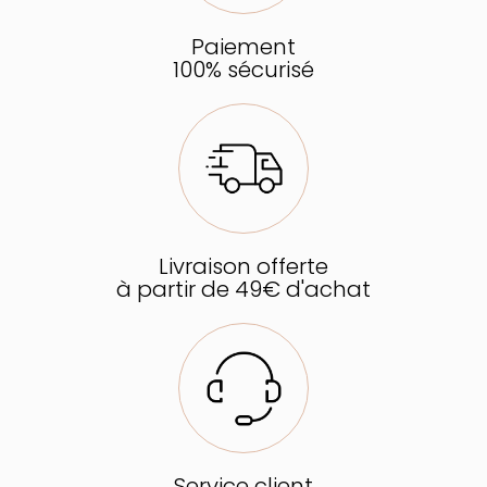
Paiement
100% sécurisé
Livraison offerte
à partir de 49€ d'achat
Service client