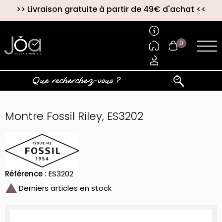
>>
Livraison gratuite à partir de 49€ d'achat
<<
0
Montre Fossil Riley, ES3202
Référence :
ES3202

Derniers articles en stock