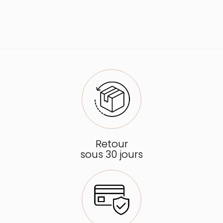
Retour
sous 30 jours