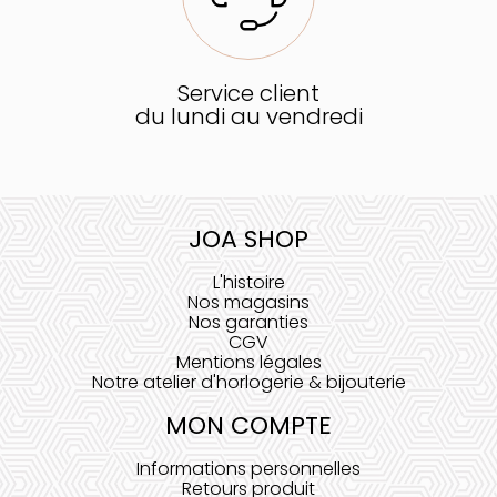
Service client
du lundi au vendredi
JOA SHOP
L'histoire
Nos magasins
Nos garanties
CGV
Mentions légales
Notre atelier d'horlogerie & bijouterie
MON COMPTE
Informations personnelles
Retours produit