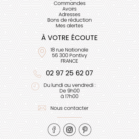
Commandes
Avoirs
Adresses
Bons de réduction
Mes alertes
À VOTRE ÉCOUTE
18 rue Nationale
56 300 Pontivy
FRANCE
02 97 25 62 07
Du lundi au vendredi :
De 9h00
à 17h00
Nous contacter