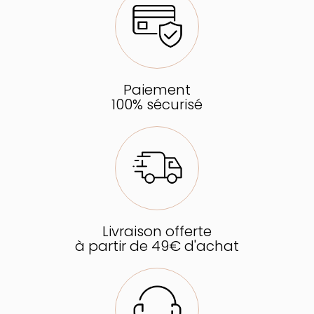
Paiement
100% sécurisé
Livraison offerte
à partir de 49€ d'achat