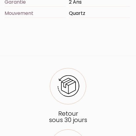
Garantie
2 Ans
Mouvement
Quartz
Retour
sous 30 jours