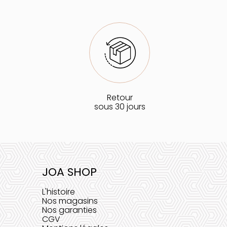
Retour
sous 30 jours
JOA SHOP
L'histoire
Nos magasins
Nos garanties
CGV