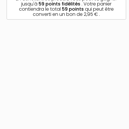
jusqu'à
59
points fidélités
. Votre panier
contiendra le total
59
points
qui peut être
converti en un bon de
2,95 €
.