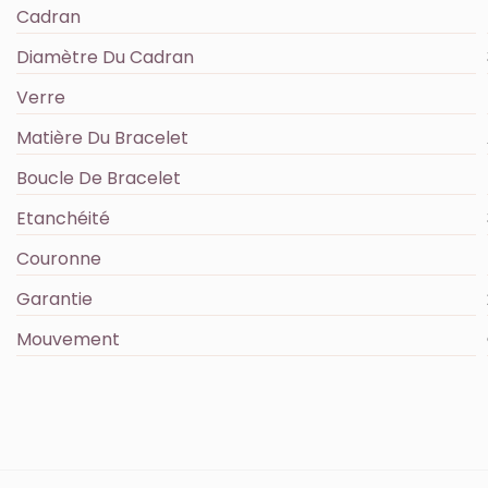
Cadran
Diamètre Du Cadran
Verre
Matière Du Bracelet
Boucle De Bracelet
Etanchéité
Couronne
Garantie
Mouvement