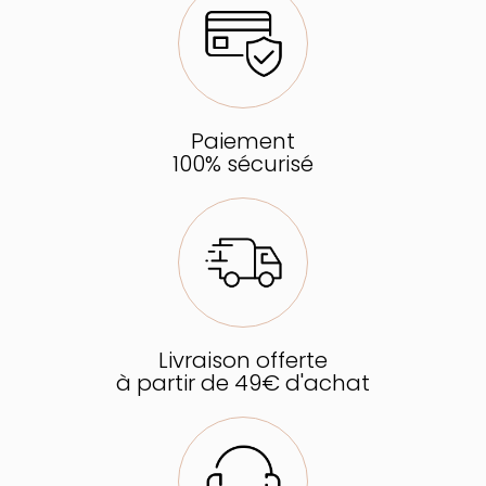
Paiement
100% sécurisé
Livraison offerte
à partir de 49€ d'achat