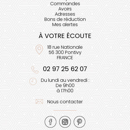
Commandes
Avoirs
Adresses
Bons de réduction
Mes alertes
À VOTRE ÉCOUTE
18 rue Nationale
56 300 Pontivy
FRANCE
02 97 25 62 07
Du lundi au vendredi :
De 9h00
à 17h00
Nous contacter