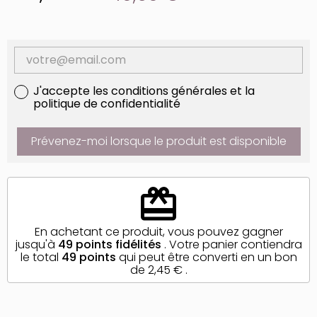
J'accepte les conditions générales et la
politique de confidentialité
Prévenez-moi lorsque le produit est disponible
redeem
En achetant ce produit, vous pouvez gagner
jusqu'à
49
points fidélités
. Votre panier contiendra
le total
49
points
qui peut être converti en un bon
de
2,45 €
.