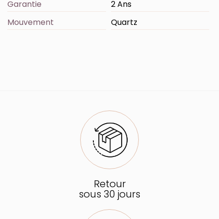
Garantie
2 Ans
Mouvement
Quartz
Retour
sous 30 jours