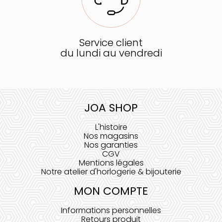
Service client
du lundi au vendredi
JOA SHOP
L'histoire
Nos magasins
Nos garanties
CGV
Mentions légales
Notre atelier d'horlogerie & bijouterie
MON COMPTE
Informations personnelles
Retours produit