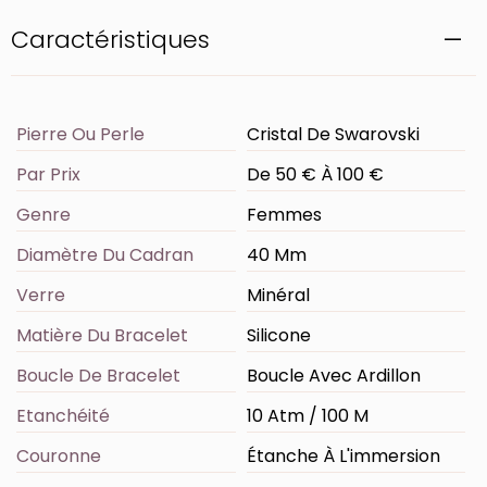
Caractéristiques
Pierre Ou Perle
Cristal De Swarovski
Par Prix
De 50 € À 100 €
Genre
Femmes
Diamètre Du Cadran
40 Mm
Verre
Minéral
Matière Du Bracelet
Silicone
Boucle De Bracelet
Boucle Avec Ardillon
Etanchéité
10 Atm / 100 M
Couronne
Étanche À L'immersion