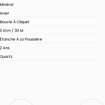
Minéral
Acier
Boucle À Cliquet
3 Atm / 30 M
Étanche À La Poussière
2 Ans
Quartz