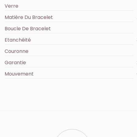
Verre
Matière Du Bracelet
Boucle De Bracelet
Etanchéité
Couronne
Garantie
Mouvement