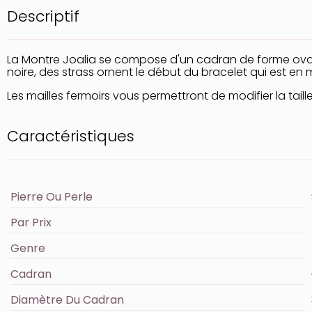
Descriptif
La Montre Joalia se compose d'un cadran de forme ovale 
noire, des strass ornent le début du bracelet qui est en 
Les mailles fermoirs vous permettront de modifier la taill
Caractéristiques
Pierre Ou Perle
Par Prix
Genre
Cadran
Diamètre Du Cadran