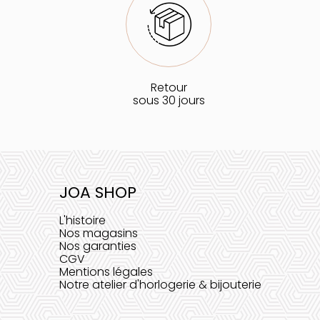
Retour
sous 30 jours
JOA SHOP
L'histoire
Nos magasins
Nos garanties
CGV
Mentions légales
Notre atelier d'horlogerie & bijouterie