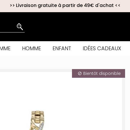
>>
Livraison gratuite à partir de 49€ d'achat
<<
EMME
HOMME
ENFANT
IDÉES CADEAUX
Bientôt disponible