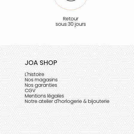
Retour
sous 30 jours
JOA SHOP
L'histoire
Nos magasins
Nos garanties
CGV
Mentions légales
Notre atelier d'horlogerie & bijouterie