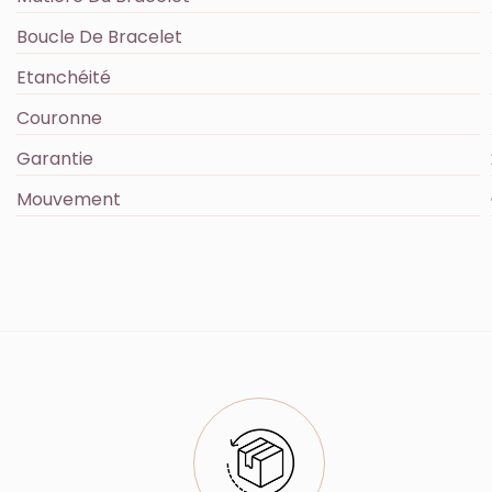
Boucle De Bracelet
Etanchéité
Couronne
Garantie
Mouvement