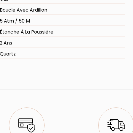
Boucle Avec Ardillon
5 Atm / 50 M
Étanche À La Poussière
2 Ans
Quartz