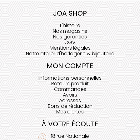
JOA SHOP
L'histoire
Nos magasins
Nos garanties
CGV
Mentions légales
Notre atelier d'horlogerie & bijouterie
MON COMPTE
Informations personnelles
Retours produit
Commandes
Avoirs
Adresses
Bons de réduction
Mes alertes
À VOTRE ÉCOUTE
18 rue Nationale