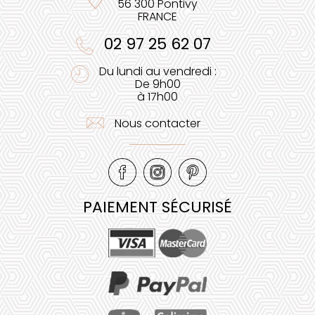
56 300 Pontivy
FRANCE
02 97 25 62 07
Du lundi au vendredi :
De 9h00
à 17h00
Nous contacter
PAIEMENT SÉCURISÉ