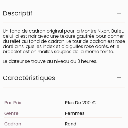
Descriptif
Un fond de cadran original pour la Montre Nixon, Bullet,
celui-ci est noir avec une texture gaufrée pour donner
du relief au fond de cadran. Le tour de cadran est rose
doré ainsi que les index et d'aiguilles rose dorés, et le
bracelet est en mailles souples de la même teinte.
Le dateur se trouve au niveau du 3 heures.
Caractéristiques
Par Prix
Plus De 200 €
Genre
Femmes
Cadran
Rond