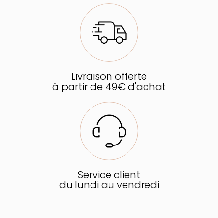
Livraison offerte
à partir de 49€ d'achat
Service client
du lundi au vendredi