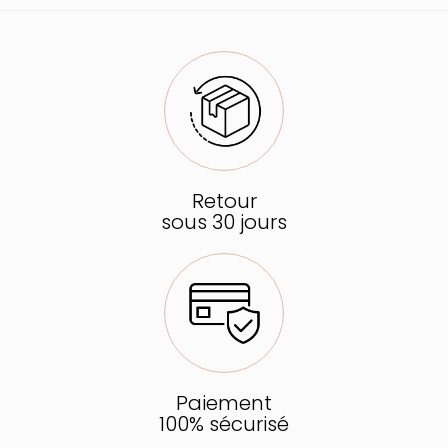
Retour
sous 30 jours
Paiement
100% sécurisé