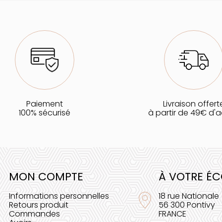
Paiement
Livraison offert
100% sécurisé
à partir de 49€ d'
MON COMPTE
À VOTRE É
Informations personnelles
18 rue Nationale
Retours produit
56 300 Pontivy
Commandes
FRANCE