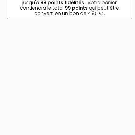
jusqu'à
99
points fidélités
. Votre panier
contiendra le total
99
points
qui peut être
converti en un bon de
4,95 €
.