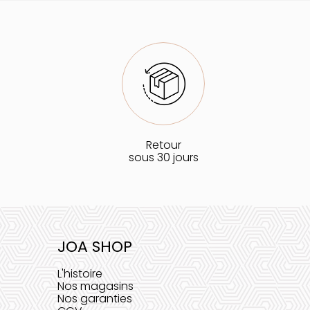
Retour
sous 30 jours
JOA SHOP
L'histoire
Nos magasins
Nos garanties