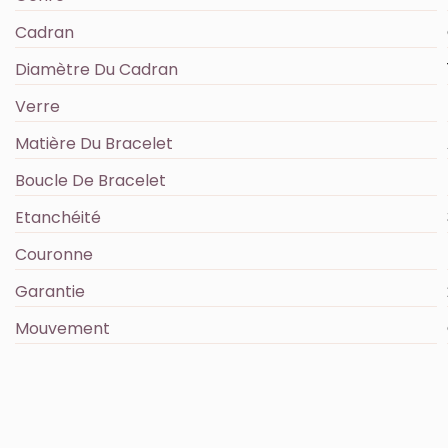
Cadran
Diamètre Du Cadran
Verre
Matière Du Bracelet
Boucle De Bracelet
Etanchéité
Couronne
Garantie
Mouvement