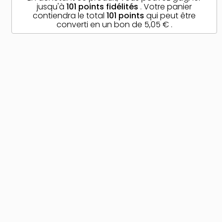
jusqu'à
101
points fidélités
. Votre panier
contiendra le total
101
points
qui peut être
converti en un bon de
5,05 €
.