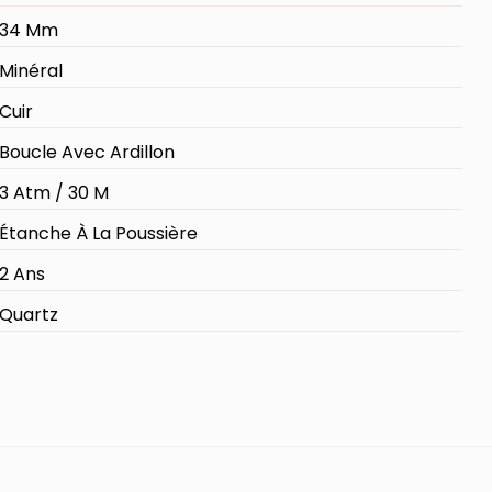
34 Mm
Minéral
Cuir
Boucle Avec Ardillon
3 Atm / 30 M
Étanche À La Poussière
2 Ans
Quartz