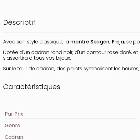
Descriptif
Avec son style classique, la
montre Skagen, Freja
, se p
Dotée d'un cadran rond noir, d'un contour rose doré, et
s'assortira à tous vos bijoux.
Sur le tour de cadran, des points symbolisent les heures, j
Caractéristiques
Par Prix
Genre
Cadran