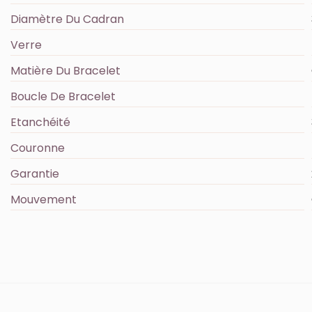
Diamètre Du Cadran
Verre
Matière Du Bracelet
Boucle De Bracelet
Etanchéité
Couronne
Garantie
Mouvement