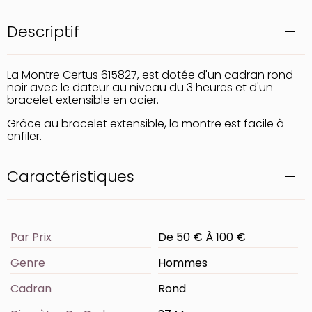
Descriptif
La Montre Certus 615827, est dotée d'un cadran rond
noir avec le dateur au niveau du 3 heures et d'un
bracelet extensible en acier.
Grâce au bracelet extensible, la montre est facile à
enfiler.
Caractéristiques
Par Prix
De 50 € À 100 €
Genre
Hommes
Cadran
Rond