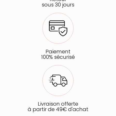
sous 30 jours
Paiement
100% sécurisé
Livraison offerte
à partir de 49€ d'achat