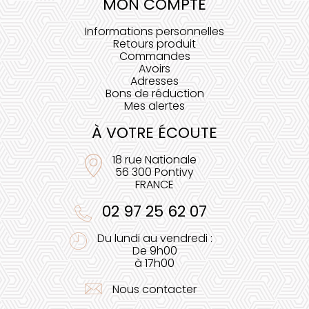
MON COMPTE
Informations personnelles
Retours produit
Commandes
Avoirs
Adresses
Bons de réduction
Mes alertes
À VOTRE ÉCOUTE
18 rue Nationale
56 300 Pontivy
FRANCE
02 97 25 62 07
Du lundi au vendredi :
De 9h00
à 17h00
Nous contacter