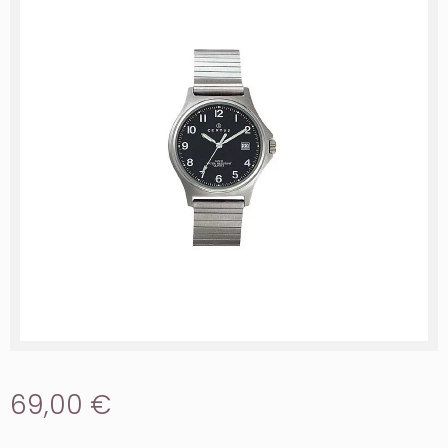
69,00 €