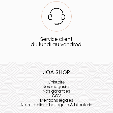
Service client
du lundi au vendredi
JOA SHOP
L'histoire
Nos magasins
Nos garanties
CGV
Mentions légales
Notre atelier d'horlogerie & bijouterie