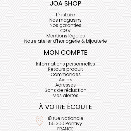
JOA SHOP
L'histoire
Nos magasins
Nos garanties
CGV
Mentions légales
Notre atelier d'horlogerie & bijouterie
MON COMPTE
Informations personnelles
Retours produit
Commandes
Avoirs
Adresses
Bons de réduction
Mes alertes
À VOTRE ÉCOUTE
18 rue Nationale
56 300 Pontivy
FRANCE