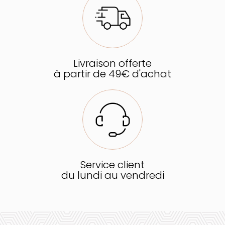
Livraison offerte
à partir de 49€ d'achat
Service client
du lundi au vendredi