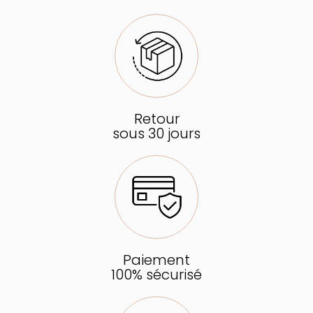
Retour
sous 30 jours
Paiement
100% sécurisé