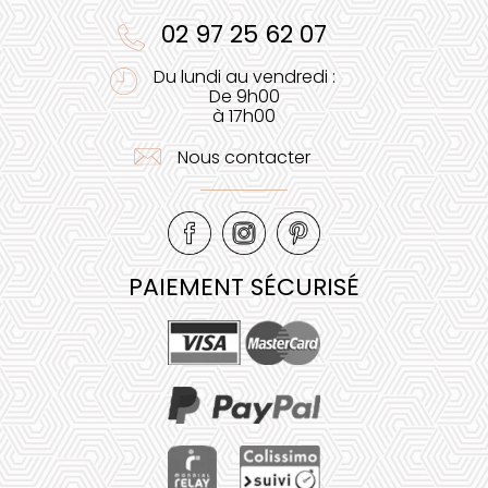
02 97 25 62 07
Du lundi au vendredi :
De 9h00
à 17h00
Nous contacter
PAIEMENT SÉCURISÉ