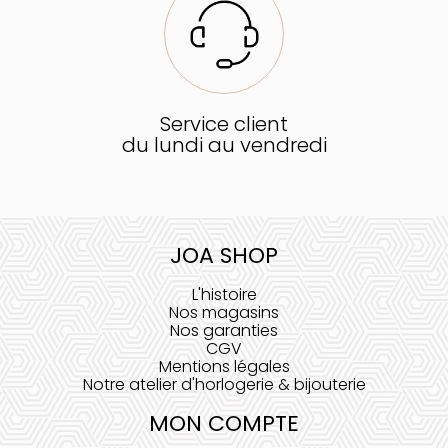
Service client
du lundi au vendredi
JOA SHOP
L'histoire
Nos magasins
Nos garanties
CGV
Mentions légales
Notre atelier d'horlogerie & bijouterie
MON COMPTE