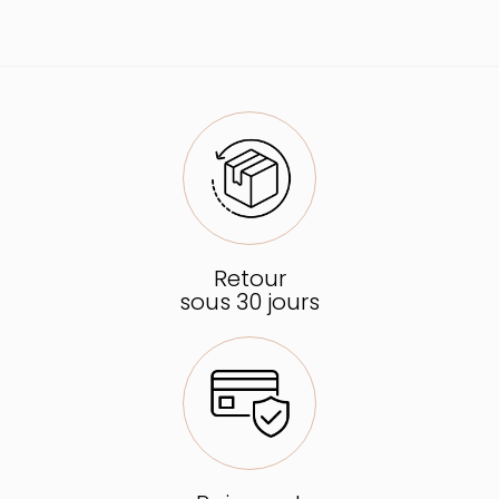
Retour
sous 30 jours