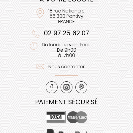
18 rue Nationale
56 300 Pontivy
FRANCE
02 97 25 62 07
Du lundi au vendredi :
De 9h00
à 17h00
Nous contacter
PAIEMENT SÉCURISÉ