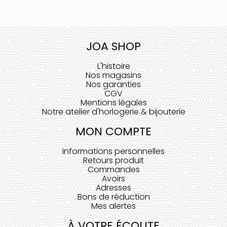
JOA SHOP
L'histoire
Nos magasins
Nos garanties
CGV
Mentions légales
Notre atelier d'horlogerie & bijouterie
MON COMPTE
Informations personnelles
Retours produit
Commandes
Avoirs
Adresses
Bons de réduction
Mes alertes
À VOTRE ÉCOUTE