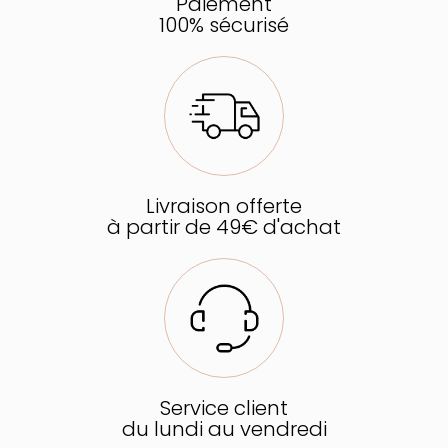
Paiement
100% sécurisé
Livraison offerte
à partir de 49€ d'achat
Service client
du lundi au vendredi