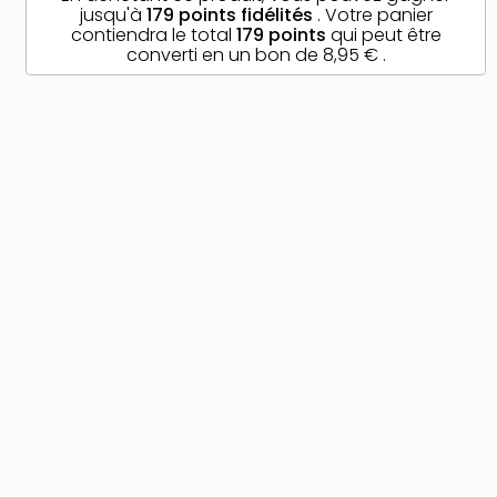
jusqu'à
179
points fidélités
. Votre panier
contiendra le total
179
points
qui peut être
converti en un bon de
8,95 €
.