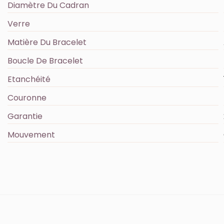
Diamètre Du Cadran
Verre
Matière Du Bracelet
Boucle De Bracelet
Etanchéité
Couronne
Garantie
Mouvement