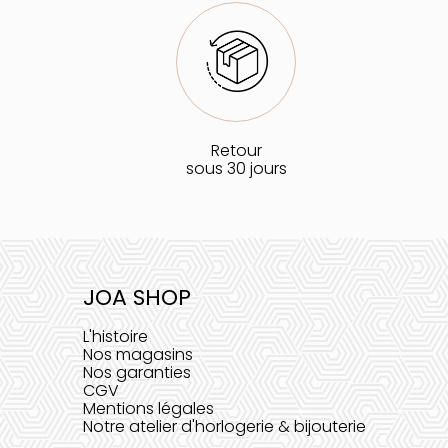
Retour
sous 30 jours
JOA SHOP
L'histoire
Nos magasins
Nos garanties
CGV
Mentions légales
Notre atelier d'horlogerie & bijouterie