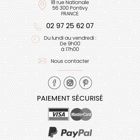
18 rue Nationale
56 300 Pontivy
FRANCE
02 97 25 62 07
Du lundi au vendredi :
De 9h00
à 17h00
Nous contacter
PAIEMENT SÉCURISÉ