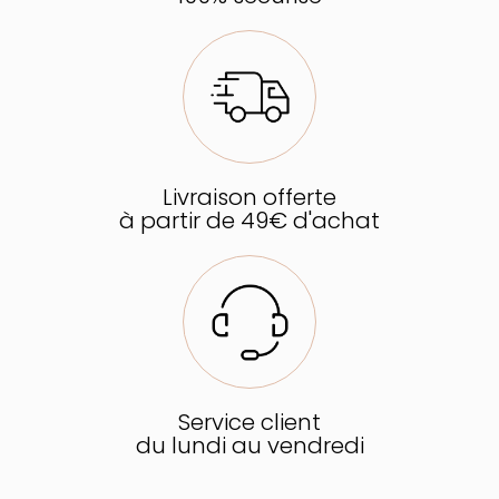
Livraison offerte
à partir de 49€ d'achat
Service client
du lundi au vendredi