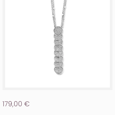
179,00 €