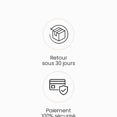
Retour
sous 30 jours
Paiement
100% sécurisé