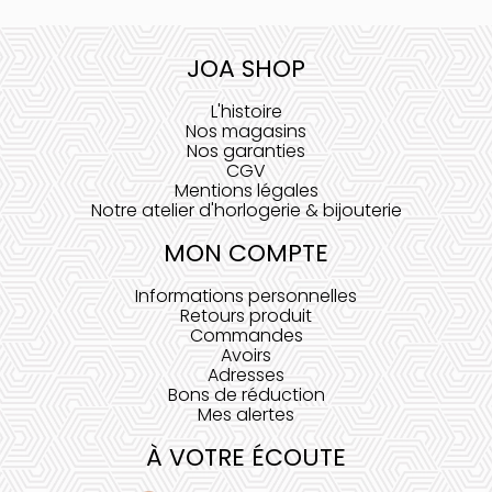
JOA SHOP
L'histoire
Nos magasins
Nos garanties
CGV
Mentions légales
Notre atelier d'horlogerie & bijouterie
MON COMPTE
Informations personnelles
Retours produit
Commandes
Avoirs
Adresses
Bons de réduction
Mes alertes
À VOTRE ÉCOUTE