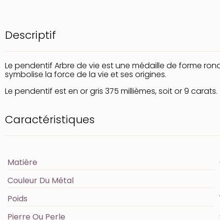
Descriptif
Le pendentif Arbre de vie est une médaille de forme rond
symbolise la force de la vie et ses origines.
Le pendentif est en or gris 375 millièmes, soit or 9 carats.
Caractéristiques
Matière
Couleur Du Métal
Poids
Pierre Ou Perle