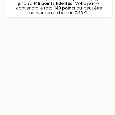
jusqu'à
149
points fidélités
. Votre panier
contiendra le total
149
points
qui peut être
converti en un bon de
7,45 €
.