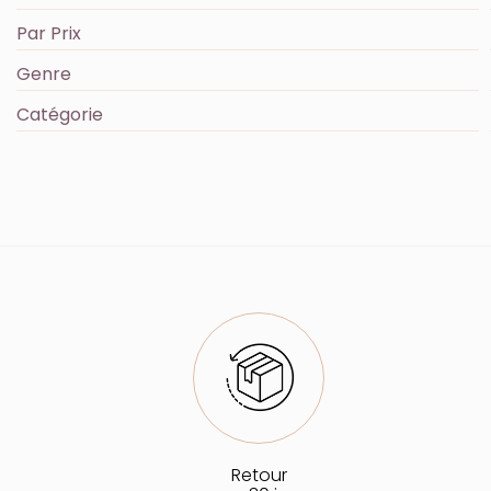
Par Prix
Genre
Catégorie
Retour