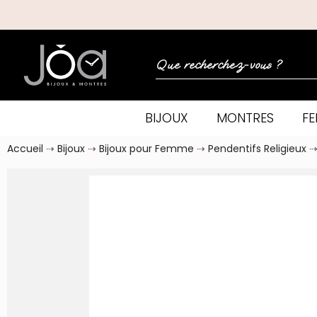
BIJOUX
MONTRES
F
Accueil
Bijoux
Bijoux pour Femme
Pendentifs Religieux