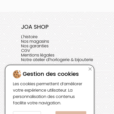
JOA SHOP
L'histoire
Nos magasins
Nos garanties
CGV
Mentions légales
Notre atelier d'horlogerie & bijouterie
Gestion des cookies
Les cookies permettent d’améliorer
votre expérience utilisateur. La
personnalisation des contenus
facilite votre navigation.