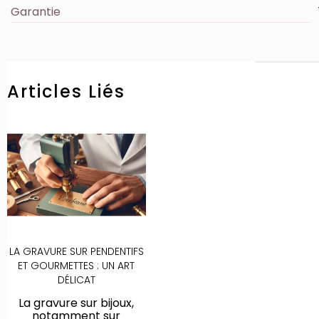
Garantie
Articles Liés
LA GRAVURE SUR PENDENTIFS
ET GOURMETTES : UN ART
DÉLICAT
La gravure sur bijoux,
notamment sur