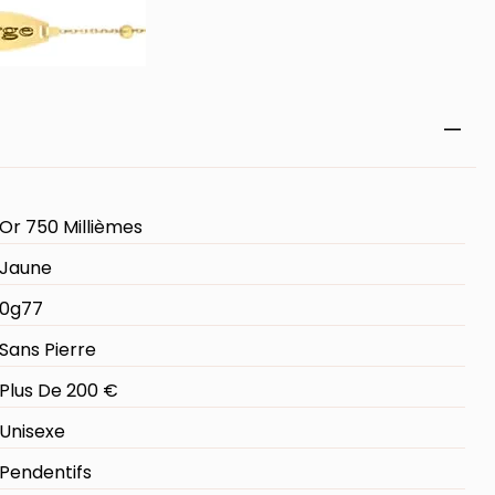
Or 750 Millièmes
Jaune
0g77
Sans Pierre
Plus De 200 €
Unisexe
Pendentifs