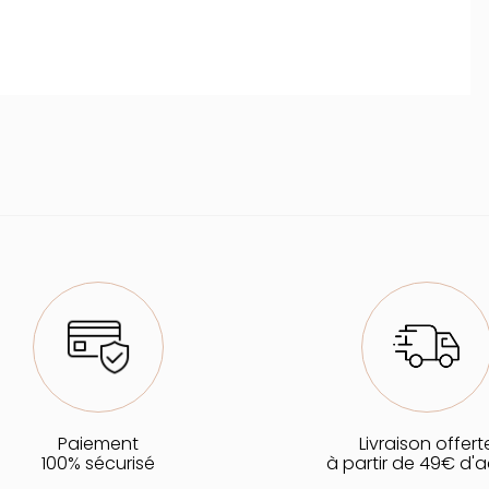
Paiement
Livraison offert
100% sécurisé
à partir de 49€ d'