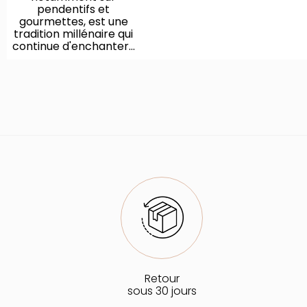
pendentifs et
gourmettes, est une
tradition millénaire qui
continue d'enchanter...
Retour
sous 30 jours