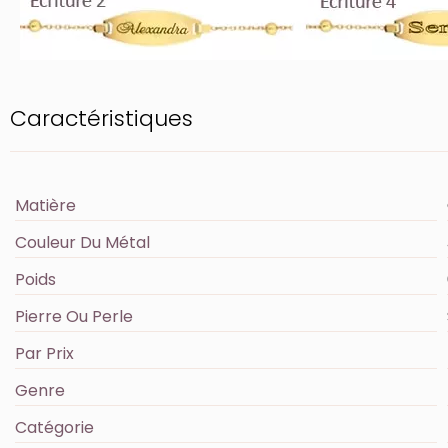
Caractéristiques
Matière
Couleur Du Métal
Poids
Pierre Ou Perle
Par Prix
Genre
Catégorie