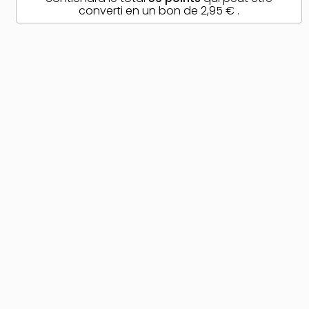
converti en un bon de
2,95 €
.