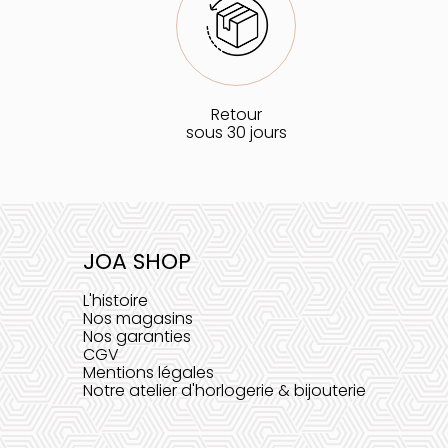
Retour
sous 30 jours
JOA SHOP
L'histoire
Nos magasins
Nos garanties
CGV
Mentions légales
Notre atelier d'horlogerie & bijouterie