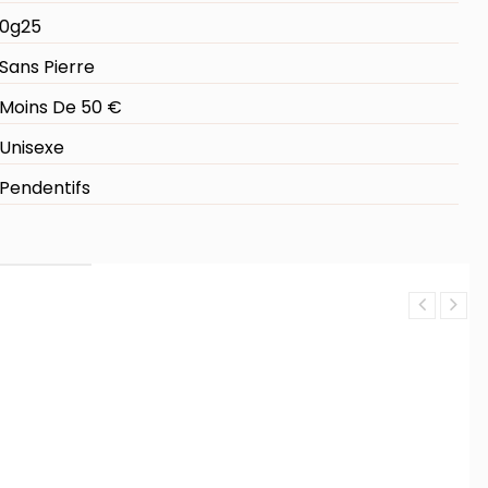
0g25
Sans Pierre
Moins De 50 €
Unisexe
Pendentifs