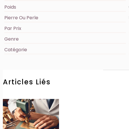
Poids
Pierre Ou Perle
Par Prix
Genre
Catégorie
Articles Liés