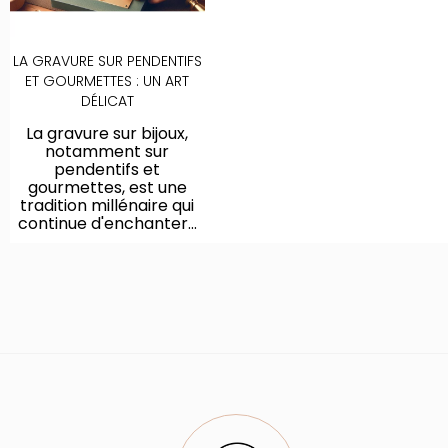
LA GRAVURE SUR PENDENTIFS
ET GOURMETTES : UN ART
DÉLICAT
La gravure sur bijoux,
notamment sur
pendentifs et
gourmettes, est une
tradition millénaire qui
continue d'enchanter...