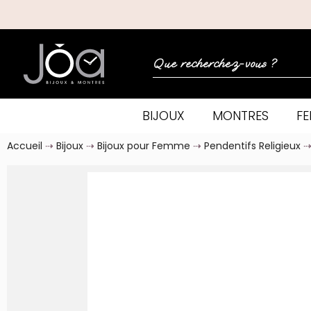
BIJOUX
MONTRES
F
Accueil
Bijoux
Bijoux pour Femme
Pendentifs Religieux