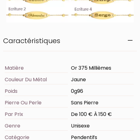
Caractéristiques
Matière
Or 375 Millièmes
Couleur Du Métal
Jaune
Poids
0g96
Pierre Ou Perle
Sans Pierre
Par Prix
De 100 € À 150 €
Genre
Unisexe
Catégorie
Pendentifs