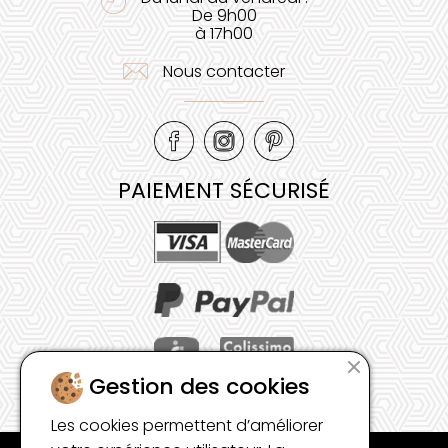
De 9h00
à 17h00
Nous contacter
PAIEMENT SÉCURISÉ
Gestion des cookies
Les cookies permettent d’améliorer