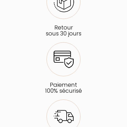
Retour
sous 30 jours
Paiement
100% sécurisé