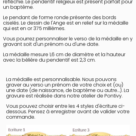
réfléchie. Le pendentif religieux est présent parfait pour
un baptême.
Le pendant de forme ronde présente des bords
ciselés. Le dessin de l'Ange est en relief sur la médaille
qui est en or 375 millièmes.
Vous pourrez personnaliser le verso de la médaille en y
gravant soit d'un prénom ou d'une date.
La médaille mesure 1,6 cm de diamètre et la hauteur
avec la bélière du pendentif est 2,3 cm.
La médaille est personnalisable. Nous pouvons
graver au verso un prénom de votre choix et (ou)
une date (de naissance, de baptême ou autre...). La
gravure est réalisée dans notre atelier de Pontivy.
Vous pouvez choisir entre les 4 styles d'écriture ci-
dessous. Pensez à enregistrer avant de valider votre
commande.