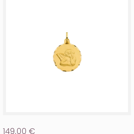
149,00 €