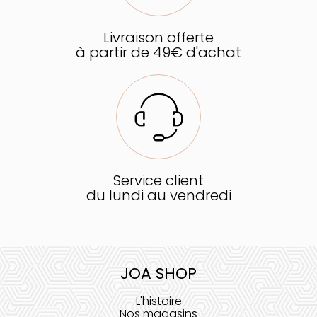
Livraison offerte
à partir de 49€ d'achat
Service client
du lundi au vendredi
JOA SHOP
L'histoire
Nos magasins