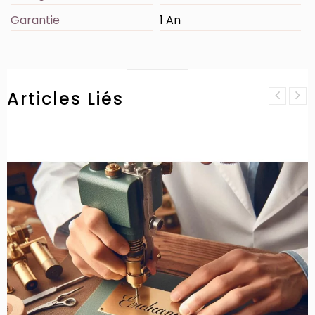
Garantie
1 An
Articles Liés