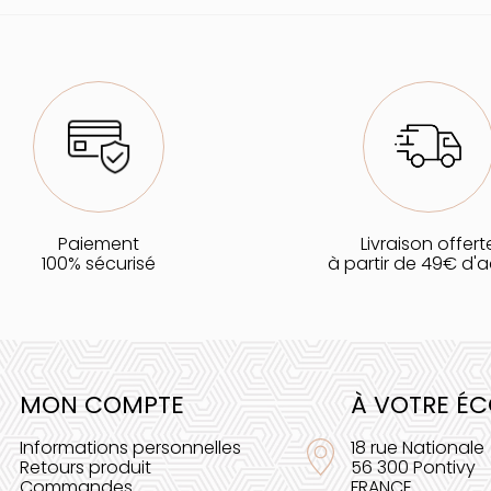
Paiement
Livraison offert
100% sécurisé
à partir de 49€ d'
MON COMPTE
À VOTRE É
Informations personnelles
18 rue Nationale
Retours produit
56 300 Pontivy
Commandes
FRANCE