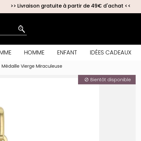
>>
Livraison gratuite à partir de 49€ d'achat
<<
EMME
HOMME
ENFANT
IDÉES CADEAUX
Médaille Vierge Miraculeuse
Bientôt disponible