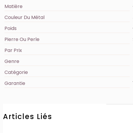
Matière
Couleur Du Métal
Poids
Pierre Ou Perle
Par Prix
Genre
Catégorie
Garantie
Articles Liés