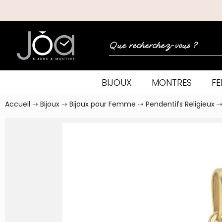
BIJOUX
MONTRES
F
Accueil
Bijoux
Bijoux pour Femme
Pendentifs Religieux