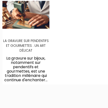
LA GRAVURE SUR PENDENTIFS
ET GOURMETTES : UN ART
DÉLICAT
La gravure sur bijoux,
notamment sur
pendentifs et
gourmettes, est une
tradition millénaire qui
continue d'enchanter...