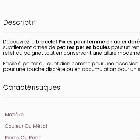
Descriptif
Découvrez le
bracelet Pixies pour femme en acier doré
subtilement ornée de
petites perles boules
pour un ren
relief au poignet tout en conservant une allure moderne
Facile à porter au quotidien comme pour une occasion 
pour une touche discrète ou en accumulation pour un st
Caractéristiques
Matière
Couleur Du Métal
Pierre Ou Perle