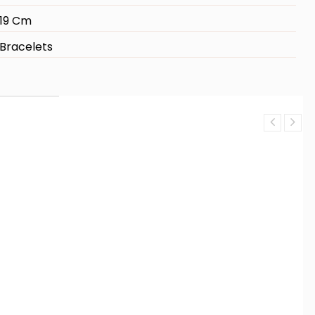
19 Cm
Bracelets