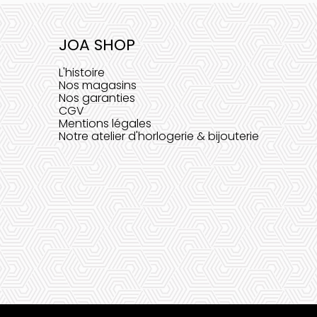
JOA SHOP
L'histoire
Nos magasins
Nos garanties
CGV
Mentions légales
Notre atelier d'horlogerie & bijouterie