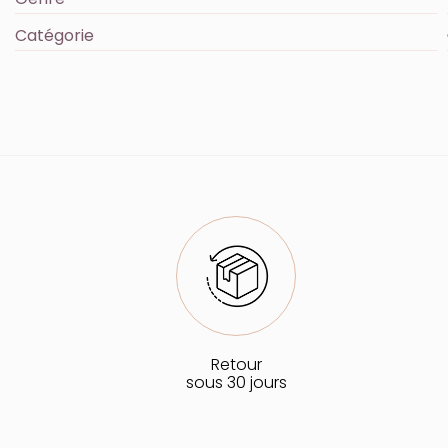
Catégorie
Retour
sous 30 jours