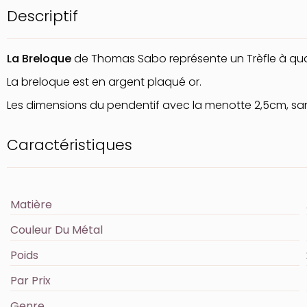
Descriptif
La Breloque
de Thomas Sabo représente un Trèfle à quatr
La breloque est en argent plaqué or.
Les dimensions du pendentif avec la menotte 2,5cm, sa
Caractéristiques
Matière
Couleur Du Métal
Poids
Par Prix
Genre