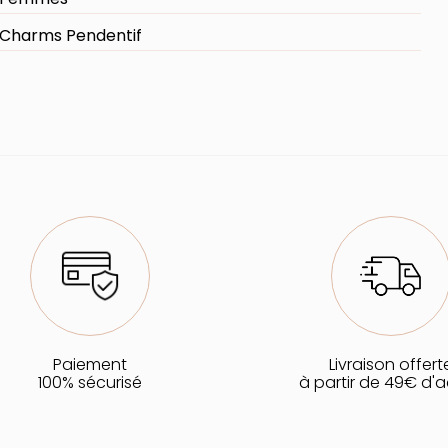
Charms Pendentif
Paiement
Livraison offert
100% sécurisé
à partir de 49€ d'