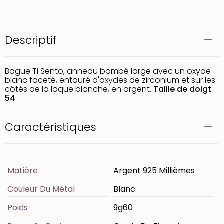
Descriptif
Bague Ti Sento, anneau bombé large avec un oxyde
blanc faceté, entouré d'oxydes de zirconium et sur les
côtés de la laque blanche, en argent.
Taille de doigt
54
Caractéristiques
Matière
Argent 925 Millièmes
Couleur Du Métal
Blanc
Poids
9g60