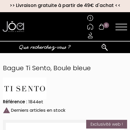
>>
Livraison gratuite à partir de 49€ d'achat
<<
0
Bague Ti Sento, Boule bleue
Référence :
1844et

Derniers articles en stock
Exclusivité web !