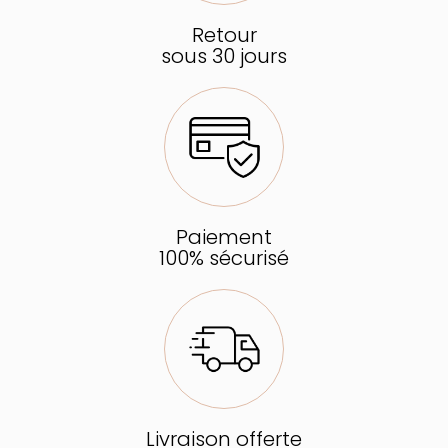
Retour
sous 30 jours
Paiement
100% sécurisé
Livraison offerte