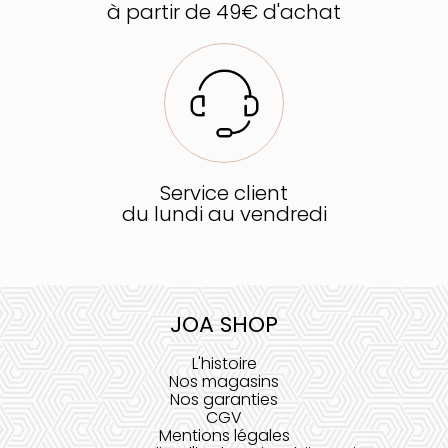
à partir de 49€ d'achat
Service client
du lundi au vendredi
JOA SHOP
L'histoire
Nos magasins
Nos garanties
CGV
Mentions légales