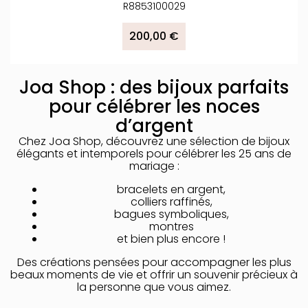
R8853100029
200,00 €
Joa Shop : des bijoux parfaits
pour célébrer les noces
d’argent
Chez Joa Shop, découvrez une sélection de bijoux
élégants et intemporels pour célébrer les 25 ans de
mariage :
bracelets en argent,
colliers raffinés,
bagues symboliques,
montres
et bien plus encore !
Des créations pensées pour accompagner les plus
beaux moments de vie et offrir un souvenir précieux à
la personne que vous aimez.