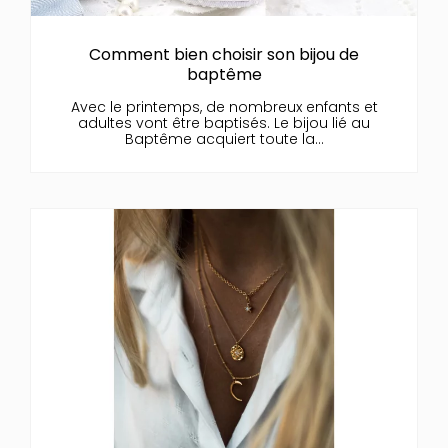
Comment bien choisir son bijou de
baptême
Avec le printemps, de nombreux enfants et
adultes vont être baptisés. Le bijou lié au
Baptême acquiert toute la...