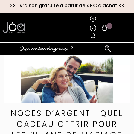
>>
Livraison gratuite à partir de 49€ d'achat
<<
0
NOCES D’ARGENT : QUEL
CADEAU OFFRIR POUR