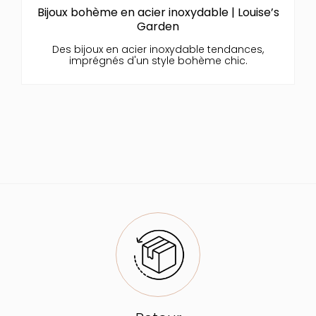
Bijoux bohème en acier inoxydable | Louise’s
Garden
Des bijoux en acier inoxydable tendances,
imprégnés d'un style bohème chic.