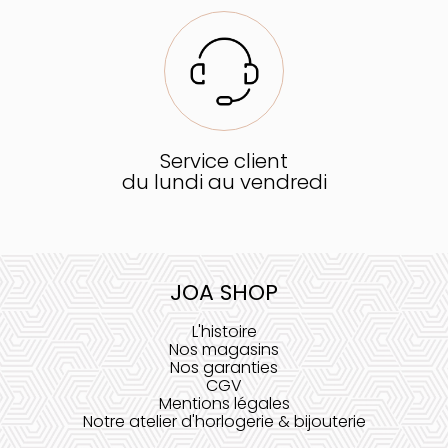
Service client
du lundi au vendredi
JOA SHOP
L'histoire
Nos magasins
Nos garanties
CGV
Mentions légales
Notre atelier d'horlogerie & bijouterie