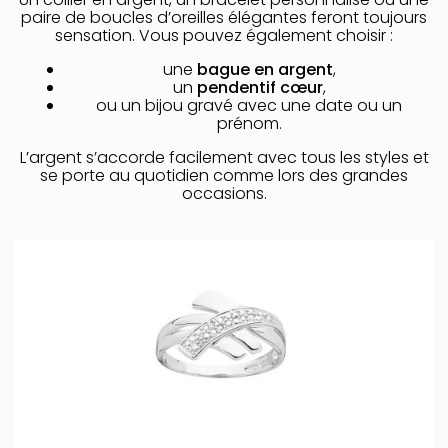
paire de boucles d’oreilles élégantes feront toujours
sensation. Vous pouvez également choisir :
une
bague en argent
,
un
pendentif cœur
,
ou un bijou gravé avec une date ou un
prénom.
L’argent s’accorde facilement avec tous les styles et
se porte au quotidien comme lors des grandes
occasions.