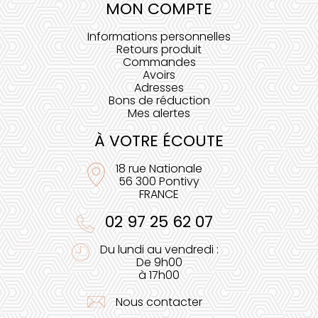
MON COMPTE
Informations personnelles
Retours produit
Commandes
Avoirs
Adresses
Bons de réduction
Mes alertes
À VOTRE ÉCOUTE
18 rue Nationale
56 300 Pontivy
FRANCE
02 97 25 62 07
Du lundi au vendredi :
De 9h00
à 17h00
Nous contacter