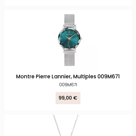
Montre Pierre Lannier, Multiples 009M671
009M671
99,00 €