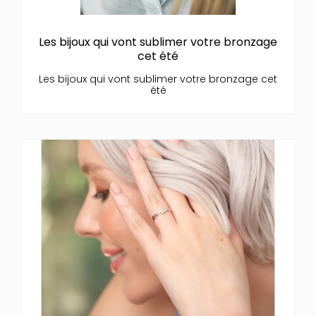
Les bijoux qui vont sublimer votre bronzage
cet été
Les bijoux qui vont sublimer votre bronzage cet
été