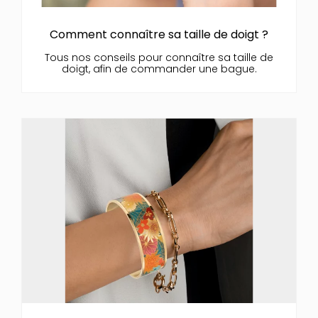
Comment connaître sa taille de doigt ?
Tous nos conseils pour connaître sa taille de
doigt, afin de commander une bague.