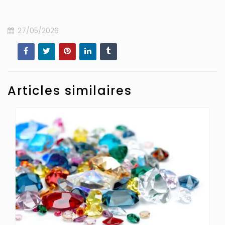
27/05/2026
Articles similaires