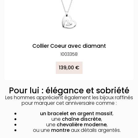
Collier Coeur avec diamant
1003358
139,00 €
Pour lui : élégance et sobriété
Les hommes apprécient également les bijoux raffinés
pour marquer cet anniversaire comme :
un bracelet en argent massif
,
une
chaîne discrète
,
une
chevalière moderne
,
ou une
montre
aux détails argentés.