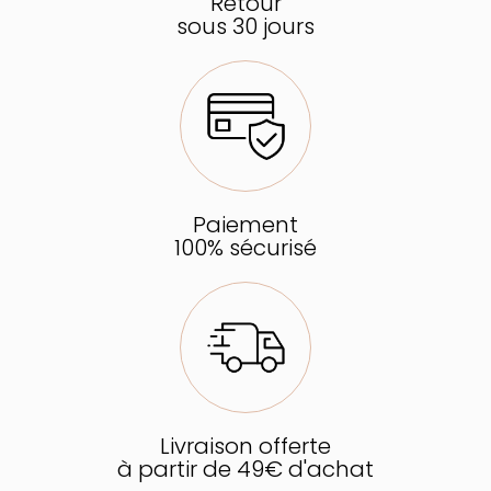
Retour
sous 30 jours
Paiement
100% sécurisé
Livraison offerte
à partir de 49€ d'achat