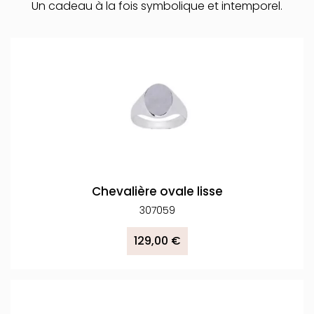
Un cadeau à la fois symbolique et intemporel.
Chevalière ovale lisse
307059
129,00 €