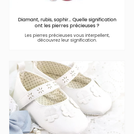
Diamant, rubis, saphir… Quelle signification
ont les pierres précieuses ?
Les pierres précieuses vous interpellent,
découvrez leur signification.