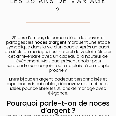
LES 25 ANS DE MARIAGE
?
25 ans d’amour, de complicité et de souvenirs
partagés : les
noces d’argent
marquent une étape
symbolique dans la vie d’un couple. Après un quart
de siècle de mariage, il est naturel de vouloir célébrer
cet anniversaire avec un cadeau à la hauteur de
l’événement. Mais quel présent choisir pour
surprendre son conjoint ou faire plaisir à un couple
proche ?
Entre bijoux en argent, cadeaux personnalisés et
expériences inoubliables, découvrez nos meilleures
idées pour célébrer les 25 ans de mariage avec
élégance.
Pourquoi parle-t-on de noces
d’argent ?