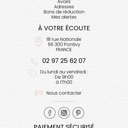
Avoirs
Adresses
Bons de réduction
Mes alertes
À VOTRE ÉCOUTE
18 rue Nationale
56 300 Pontivy
FRANCE
02 97 25 62 07
Du lundi au vendredi :
De 9h00
à 17h00
Nous contacter
PAIEMENT SÉCURISÉ