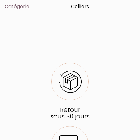
Catégorie
Colliers
Retour
sous 30 jours