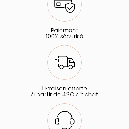
Paiement
100% sécurisé
Livraison offerte
à partir de 49€ d'achat