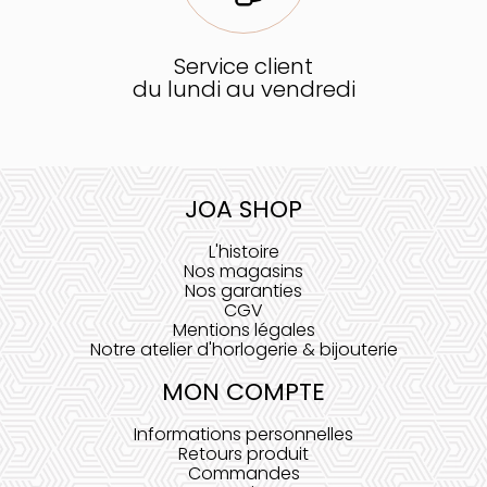
Service client
du lundi au vendredi
JOA SHOP
L'histoire
Nos magasins
Nos garanties
CGV
Mentions légales
Notre atelier d'horlogerie & bijouterie
MON COMPTE
Informations personnelles
Retours produit
Commandes