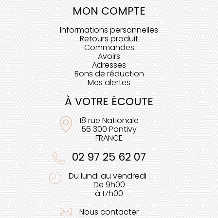
MON COMPTE
Informations personnelles
Retours produit
Commandes
Avoirs
Adresses
Bons de réduction
Mes alertes
À VOTRE ÉCOUTE
18 rue Nationale
56 300 Pontivy
FRANCE
02 97 25 62 07
Du lundi au vendredi :
De 9h00
à 17h00
Nous contacter