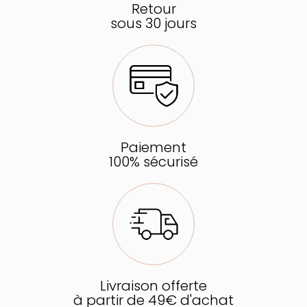
Retour
sous 30 jours
Paiement
100% sécurisé
Livraison offerte
à partir de 49€ d'achat