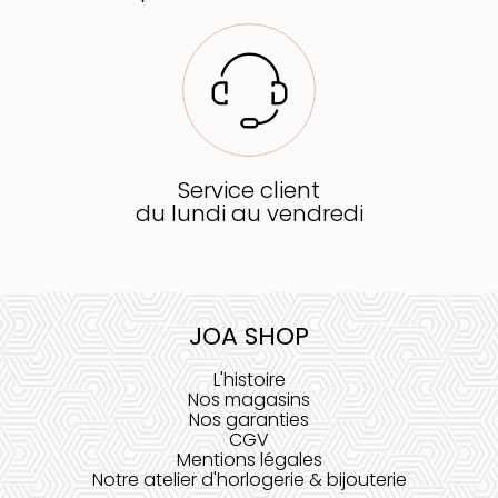
Service client
du lundi au vendredi
JOA SHOP
L'histoire
Nos magasins
Nos garanties
CGV
Mentions légales
Notre atelier d'horlogerie & bijouterie