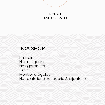
Retour
sous 30 jours
JOA SHOP
L'histoire
Nos magasins
Nos garanties
CGV
Mentions légales
Notre atelier d'horlogerie & bijouterie