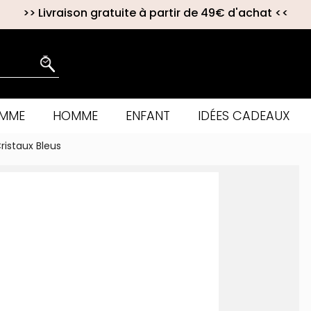
>>
Livraison gratuite à partir de 49€ d'achat
<<
EMME
HOMME
ENFANT
IDÉES CADEAUX
ristaux Bleus