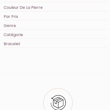
Couleur De La Pierre
Par Prix
Genre
Catégorie
Bracelet