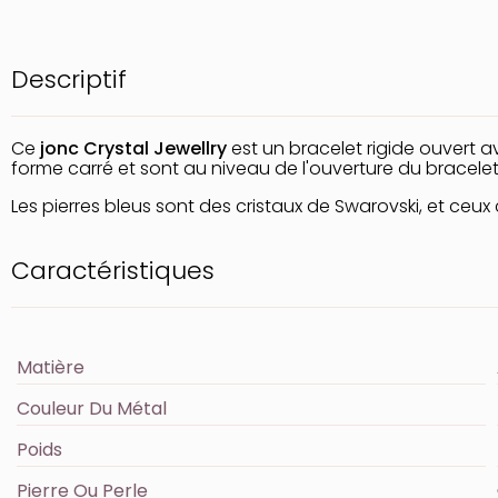
Descriptif
Ce
jonc Crystal Jewellry
est un bracelet rigide ouvert a
forme carré et sont au niveau de l'ouverture du bracelet 
Les pierres bleus sont des cristaux de Swarovski, et ceux 
Caractéristiques
Matière
Couleur Du Métal
Poids
Pierre Ou Perle