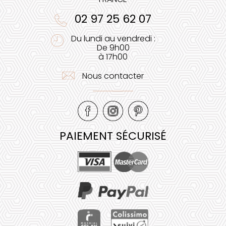
02 97 25 62 07
Du lundi au vendredi :
De 9h00
à 17h00
Nous contacter
PAIEMENT SÉCURISÉ