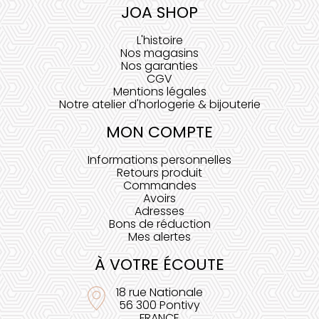
JOA SHOP
L'histoire
Nos magasins
Nos garanties
CGV
Mentions légales
Notre atelier d'horlogerie & bijouterie
MON COMPTE
Informations personnelles
Retours produit
Commandes
Avoirs
Adresses
Bons de réduction
Mes alertes
À VOTRE ÉCOUTE
18 rue Nationale
56 300 Pontivy
FRANCE