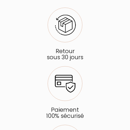
Retour
sous 30 jours
Paiement
100% sécurisé