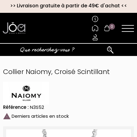
>>
Livraison gratuite à partir de 49€ d'achat
<<
0
Collier Naiomy, Croisé Scintillant
Référence :
N3S52

Derniers articles en stock