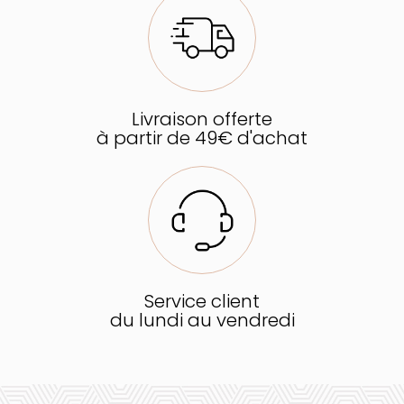
Livraison offerte
à partir de 49€ d'achat
Service client
du lundi au vendredi