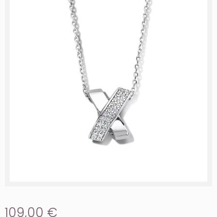
109,00 €